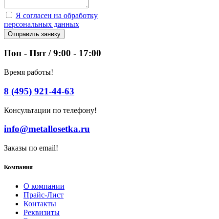
Я согласен на обработку
персональных данных
Отправить заявку
Пон - Пят / 9:00 - 17:00
Время работы!
8 (495) 921-44-63
Консультации по телефону!
info@metallosetka.ru
Заказы по email!
Компания
О компании
Прайс-Лист
Контакты
Реквизиты