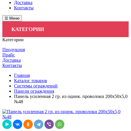
Доставка
Контакты
☰ Меню
КАТЕГОРИИ
Категории
Продукция
Прайс
Доставка
Контакты
Главная
Каталог товаров
Системы ограждений
Панели ограждения
Панель усиленная 2 гр. из оцинк. проволоки 200х50х5,0
№48