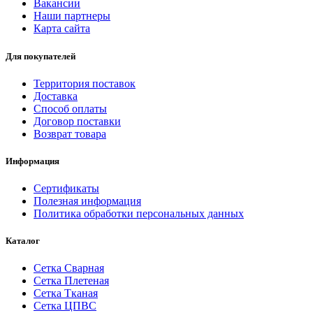
Вакансии
Наши партнеры
Карта сайта
Для покупателей
Территория поставок
Доставка
Способ оплаты
Договор поставки
Возврат товара
Информация
Сертификаты
Полезная информация
Политика обработки персональных данных
Каталог
Сетка Сварная
Сетка Плетеная
Сетка Тканая
Сетка ЦПВС