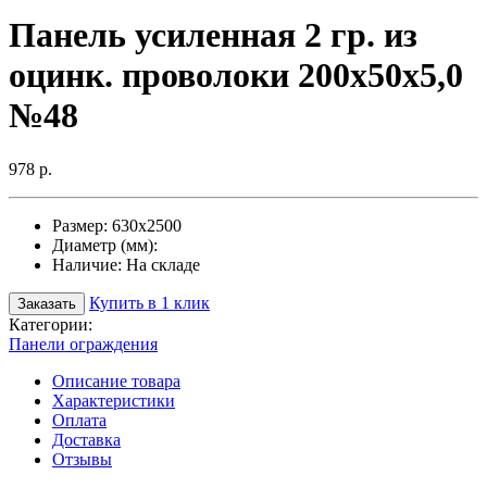
Панель усиленная 2 гр. из
оцинк. проволоки 200х50х5,0
№48
978 р.
Размер:
630х2500
Диаметр (мм):
Наличие:
На складе
Купить в 1 клик
Заказать
Категории:
Панели ограждения
Описание товара
Характеристики
Оплата
Доставка
Отзывы