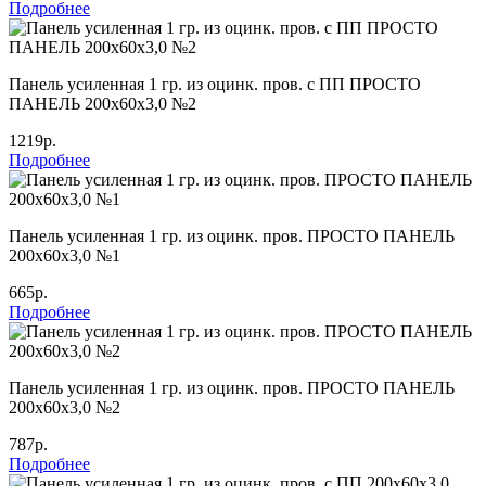
Подробнее
Панель усиленная 1 гр. из оцинк. пров. с ПП ПРОСТО
ПАНЕЛЬ 200х60х3,0 №2
1219р.
Подробнее
Панель усиленная 1 гр. из оцинк. пров. ПРОСТО ПАНЕЛЬ
200х60х3,0 №1
665р.
Подробнее
Панель усиленная 1 гр. из оцинк. пров. ПРОСТО ПАНЕЛЬ
200х60х3,0 №2
787р.
Подробнее