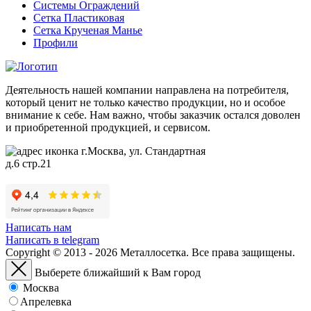
Системы Ограждений
Сетка Пластиковая
Сетка Крученая Манье
Профили
Деятельность нашей компании направлена на потребителя,
который ценит не только качество продукции, но и особое
внимание к себе. Нам важно, чтобы заказчик остался доволен
и приобретенной продукцией, и сервисом.
г.Москва, ул. Стандартная
д.6 стр.21
Написать нам
Написать в telegram
Copyright © 2013 - 2026 Металлосетка. Все права защищены.
Выберете ближайший к Вам город
Москва
Апрелевка