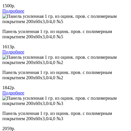
1500р.
Подробнее
Панель усиленная 1 гр. из оцинк. пров. с полимерным
покрытием 200х60х3,0/4,0 №5
1613р.
Подробнее
Панель усиленная 1 гр. из оцинк. пров. с полимерным
покрытием 200х60х3,0/4,0 №2
1842р.
Подробнее
Панель усиленная 1 гр. из оцинк. пров. с полимерным
покрытием 200х60х3,0/4,0 №3
2059р.