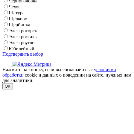
Черноголовка
Чехов
Шатура
Щелково
Щербинка
Электрогорск
Электросталь
Электроугли
Юбилейный
Подтвердить выбор
Нажмите на кнопку, если вы соглашаетесь с
условиями
обработки
cookie и данных о поведении на сайте, нужных нам
для аналитики.
OK