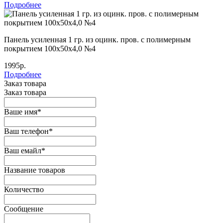
Подробнее
Панель усиленная 1 гр. из оцинк. пров. с полимерным
покрытием 100х50х4,0 №4
1995р.
Подробнее
Заказ товара
Заказ товара
Ваше имя
*
Ваш телефон
*
Ваш емайл
*
Название товаров
Количество
Сообщение