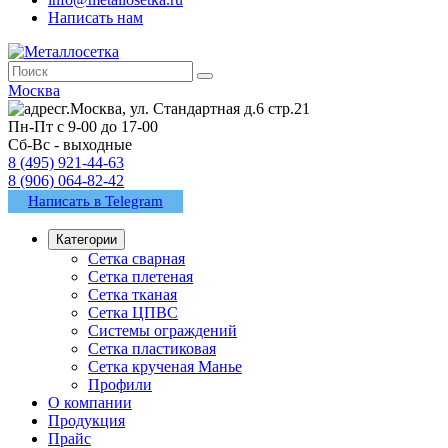
Написать нам
Москва
г.Москва, ул. Стандартная д.6 стр.21
Пн-Пт с 9-00 до 17-00
Сб-Вс - выходные
8 (495) 921-44-63
8 (906) 064-82-42
Написать в Telegram
Категории
Сетка сварная
Сетка плетеная
Сетка тканая
Сетка ЦПВС
Системы ограждений
Сетка пластиковая
Сетка крученая Манье
Профили
О компании
Продукция
Прайс