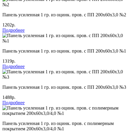
Панель усиленная 1 гр. из оцинк. пров. с ПП 200х60х3,0 №2
1202р.
Подробнее
Панель усиленная 1 гр. из оцинк. пров. с ПП 200х60х3,0 №1
1319р.
Подробнее
Панель усиленная 1 гр. из оцинк. пров. с ПП 200х60х3,0 №3
1488р.
Подробнее
Панель усиленная 1 гр. из оцинк. пров. с полимерным
покрытием 200х60х3,0/4,0 №1