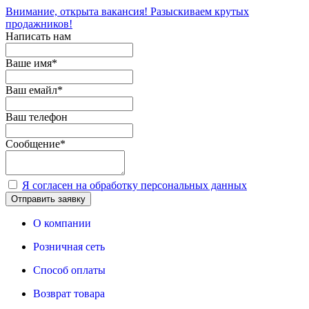
Внимание, открыта вакансия! Разыскиваем крутых
продажников!
Написать нам
Ваше имя
*
Ваш емайл
*
Ваш телефон
Сообщение
*
Я согласен на обработку персональных данных
Отправить заявку
О компании
Розничная сеть
Способ оплаты
Возврат товара