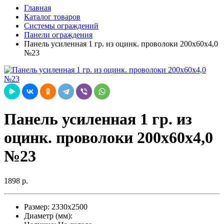
Главная
Каталог товаров
Системы ограждений
Панели ограждения
Панель усиленная 1 гр. из оцинк. проволоки 200х60х4,0
№23
Панель усиленная 1 гр. из
оцинк. проволоки 200х60х4,0
№23
1898 р.
Размер:
2330х2500
Диаметр (мм):