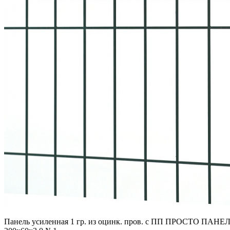
Панель усиленная 1 гр. из оцинк. пров. с ПП ПРОСТО ПАНЕ