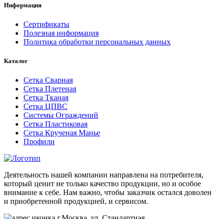
Информация
Сертификаты
Полезная информация
Политика обработки персональных данных
Каталог
Сетка Сварная
Сетка Плетеная
Сетка Тканая
Сетка ЦПВС
Системы Ограждений
Сетка Пластиковая
Сетка Крученая Манье
Профили
Деятельность нашей компании направлена на потребителя,
который ценит не только качество продукции, но и особое
внимание к себе. Нам важно, чтобы заказчик остался доволен
и приобретенной продукцией, и сервисом.
г.Москва, ул. Стандартная