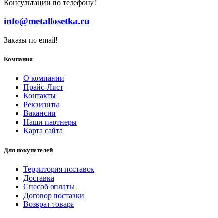
Консультации по телефону!
info@metallosetka.ru
Заказы по email!
Компания
О компании
Прайс-Лист
Контакты
Реквизиты
Вакансии
Наши партнеры
Карта сайта
Для покупателей
Территория поставок
Доставка
Способ оплаты
Договор поставки
Возврат товара