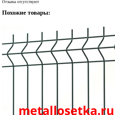
Отзывы отсутствуют
Похожие товары: