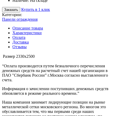
Наличие:
На складе
Купить в 1 клик
Заказать
Категории:
Панели ограждения
Описание товара
Характеристики
Оплата
Доставка
Отзывы
Размер
2330х2500
“Оплата производится путем безналичного перечисления
денежных средств на расчетный счет нашей организации в
ПАО "Сбербанк России” г.Москва согласно выставленного
счета.
Информация о зачислении поступивших денежных средств
обновляется в режиме реального времени.”
Наша компания занимает лидирующие позиции на рынке
металлической сетки московского региона. Во многом это
обуславливается тем, что мы первыми среди наших