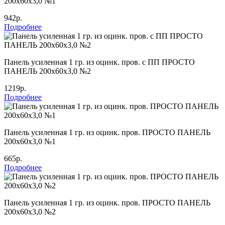
200х60х3,0 №1
942р.
Подробнее
Панель усиленная 1 гр. из оцинк. пров. с ПП ПРОСТО
ПАНЕЛЬ 200х60х3,0 №2
1219р.
Подробнее
Панель усиленная 1 гр. из оцинк. пров. ПРОСТО ПАНЕЛЬ
200х60х3,0 №1
665р.
Подробнее
Панель усиленная 1 гр. из оцинк. пров. ПРОСТО ПАНЕЛЬ
200х60х3,0 №2