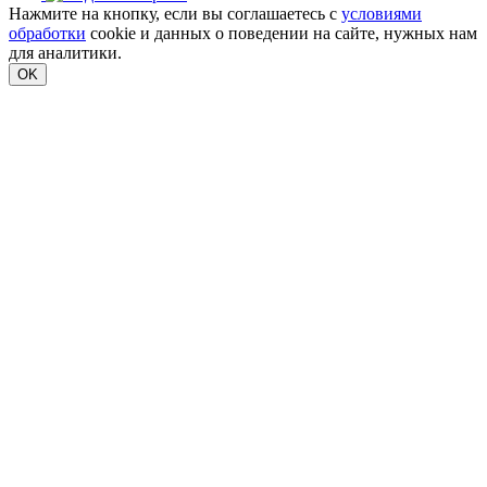
Нажмите на кнопку, если вы соглашаетесь с
условиями
обработки
cookie и данных о поведении на сайте, нужных нам
для аналитики.
OK