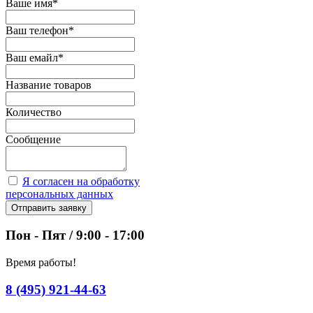
Ваше имя
*
Ваш телефон
*
Ваш емайл
*
Название товаров
Количество
Сообщение
Я согласен на обработку
персональных данных
Отправить заявку
Пон - Пят / 9:00 - 17:00
Время работы!
8 (495) 921-44-63