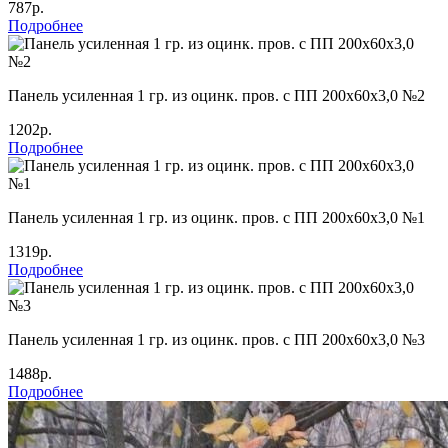
787р.
Подробнее
Панель усиленная 1 гр. из оцинк. пров. с ПП 200х60х3,0 №2
1202р.
Подробнее
Панель усиленная 1 гр. из оцинк. пров. с ПП 200х60х3,0 №1
1319р.
Подробнее
Панель усиленная 1 гр. из оцинк. пров. с ПП 200х60х3,0 №3
1488р.
Подробнее