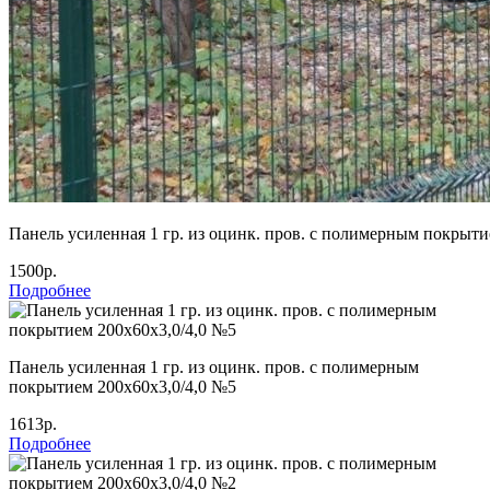
Панель усиленная 1 гр. из оцинк. пров. с полимерным покрыти
1500р.
Подробнее
Панель усиленная 1 гр. из оцинк. пров. с полимерным
покрытием 200х60х3,0/4,0 №5
1613р.
Подробнее