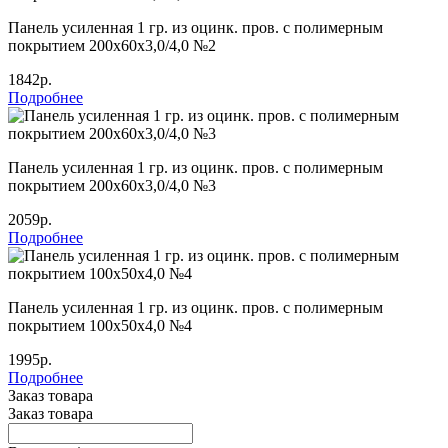
Панель усиленная 1 гр. из оцинк. пров. с полимерным
покрытием 200х60х3,0/4,0 №2
1842р.
Подробнее
Панель усиленная 1 гр. из оцинк. пров. с полимерным
покрытием 200х60х3,0/4,0 №3
2059р.
Подробнее
Панель усиленная 1 гр. из оцинк. пров. с полимерным
покрытием 100х50х4,0 №4
1995р.
Подробнее
Заказ товара
Заказ товара