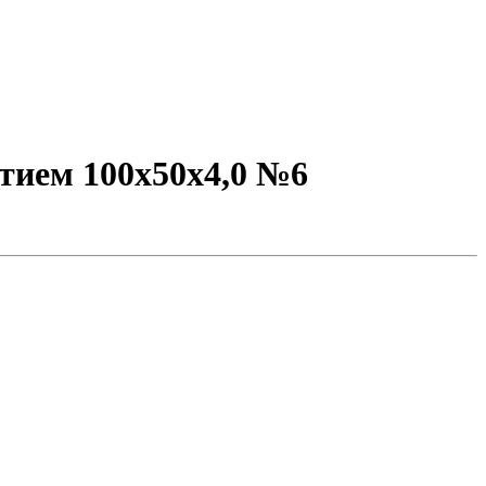
ытием 100х50х4,0 №6