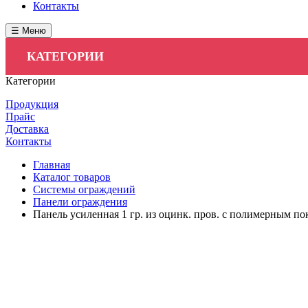
Контакты
☰ Меню
КАТЕГОРИИ
Категории
Продукция
Прайс
Доставка
Контакты
Главная
Каталог товаров
Системы ограждений
Панели ограждения
Панель усиленная 1 гр. из оцинк. пров. с полимерным п