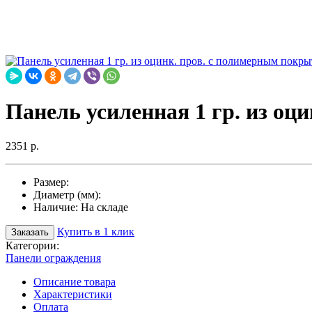
Панель усиленная 1 гр. из оц
2351 р.
Размер:
Диаметр (мм):
Наличие:
На складе
Купить в 1 клик
Заказать
Категории:
Панели ограждения
Описание товара
Характеристики
Оплата