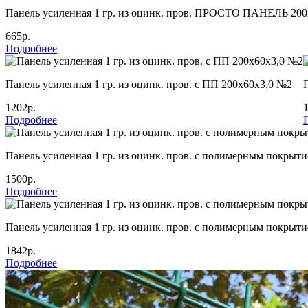
Панель усиленная 1 гр. из оцинк. пров. ПРОСТО ПАНЕЛЬ 200
665р.
Подробнее
Панель усиленная 1 гр. из оцинк. пров. с ПП 200х60х3,0 №2
1202р.
Подробнее
Панель усиленная 1 гр. из оцинк. пров. с полимерным покрыти
1500р.
Подробнее
Панель усиленная 1 гр. из оцинк. пров. с полимерным покрыти
1842р.
Подробнее