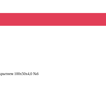
окрытием 100х50х4,0 №6