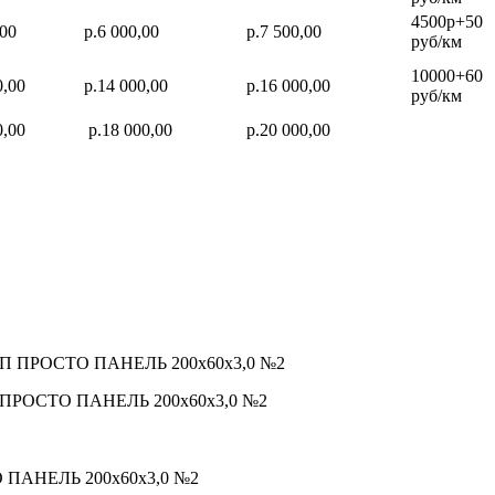
4500р+50
,00
р.6 000,00
р.7 500,00
руб/км
10000+60
0,00
р.14 000,00
р.16 000,00
руб/км
0,00
р.18 000,00
р.20 000,00
 ПП ПРОСТО ПАНЕЛЬ 200х60х3,0 №2