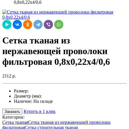
0,8х0,22х4/0,6
Сетка тканая из
нержавеющей проволоки
фильтровая 0,8х0,22х4/0,6
2112 р.
Размер:
Диаметр (мм):
Наличие:
На складе
Купить в 1 клик
Заказать
Категории:
Сетка тканая
Сетка тканая из нержавеющей проволоки
фильтровая
Сетка строительная тканая