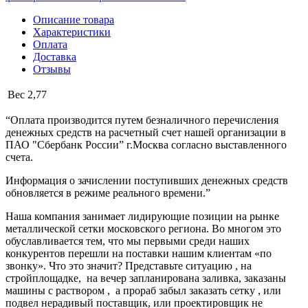
Описание товара
Характеристики
Оплата
Доставка
Отзывы
Вес
2,77
“Оплата производится путем безналичного перечисления
денежных средств на расчетный счет нашей организации в
ПАО "Сбербанк России” г.Москва согласно выставленного
счета.
Информация о зачислении поступивших денежных средств
обновляется в режиме реального времени.”
Наша компания занимает лидирующие позиции на рынке
металлической сетки московского региона. Во многом это
обуславливается тем, что мы первыми среди наших
конкурентов перешли на поставки нашим клиентам «по
звонку». Что это значит? Представьте ситуацию , на
стройплощадке, на вечер запланирована заливка, заказаны
машины с раствором , а прораб забыл заказать сетку , или
подвел нерадивый поставщик, или проектировщик не