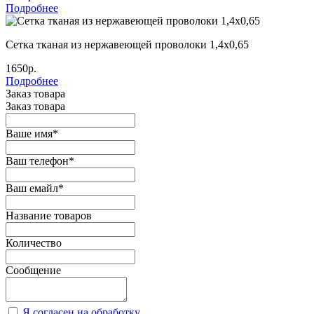
Подробнее
Сетка тканая из нержавеющей проволоки 1,4х0,65
1650р.
Подробнее
Заказ товара
Заказ товара
Ваше имя
*
Ваш телефон
*
Ваш емайл
*
Название товаров
Количество
Сообщение
Я согласен на обработку