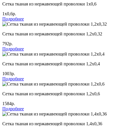
Сетка тканая из нержавеющей проволоки 1х0,6
1х0,6р.
Подробнее
Сетка тканая из нержавеющей проволоки 1,2х0,32
792р.
Подробнее
Сетка тканая из нержавеющей проволоки 1,2х0,4
1003р.
Подробнее
Сетка тканая из нержавеющей проволоки 1,2х0,6
1584р.
Подробнее
Сетка тканая из нержавеющей проволоки 1,4х0,36