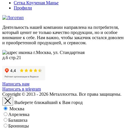
Сетка Крученая Манье
Профили
Деятельность нашей компании направлена на потребителя,
который ценит не только качество продукции, но и особое
внимание к себе. Нам важно, чтобы заказчик остался доволен
и приобретенной продукцией, и сервисом.
г.Москва, ул. Стандартная
д.6 стр.21
Написать нам
Написать в telegram
Copyright © 2013 - 2026 Металлосетка. Все права защищены.
Выберете ближайший к Вам город
Москва
Апрелевка
Балашиха
Бронницы