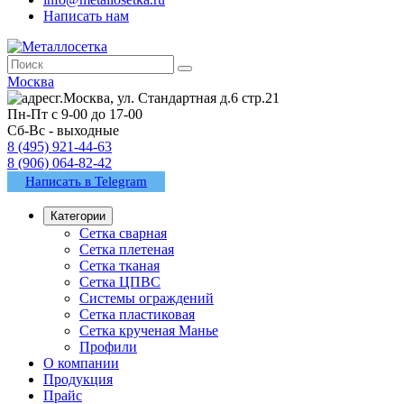
Написать нам
Москва
г.Москва, ул. Стандартная д.6 стр.21
Пн-Пт с 9-00 до 17-00
Сб-Вс - выходные
8 (495) 921-44-63
8 (906) 064-82-42
Написать в Telegram
Категории
Сетка сварная
Сетка плетеная
Сетка тканая
Сетка ЦПВС
Системы ограждений
Сетка пластиковая
Сетка крученая Манье
Профили
О компании
Продукция
Прайс