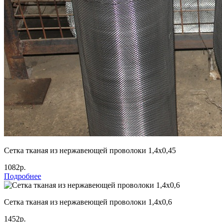
Сетка тканая из нержавеющей проволоки 1,4х0,45
1082р.
Подробнее
Сетка тканая из нержавеющей проволоки 1,4х0,6
1452р.