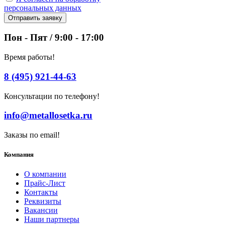
персональных данных
Отправить заявку
Пон - Пят / 9:00 - 17:00
Время работы!
8 (495) 921-44-63
Консультации по телефону!
info@metallosetka.ru
Заказы по email!
Компания
О компании
Прайс-Лист
Контакты
Реквизиты
Вакансии
Наши партнеры