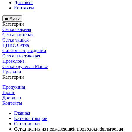
Доставка
Контакты
☰ Меню
Категории
Сетка сварная
Сетка плетеная
Сетка тканая
ЦПВС Сетка
Системы ограждений
Сетка пластиковая
Проволока
Сетка крученая Манье
Профили
Категории
Продукция
Прайс
Доставка
Контакты
Главная
Каталог товаров
Сетка тканая
Сетка тканая из нержавеющей проволоки фильтровая