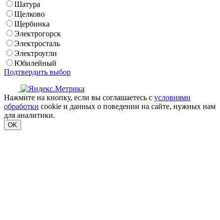
Шатура
Щелково
Щербинка
Электрогорск
Электросталь
Электроугли
Юбилейный
Подтвердить выбор
Нажмите на кнопку, если вы соглашаетесь с
условиями
обработки
cookie и данных о поведении на сайте, нужных нам
для аналитики.
OK