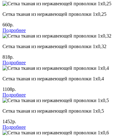
Сетка тканая из нержавеющей проволоки 1х0,25
660р.
Подробнее
Сетка тканая из нержавеющей проволоки 1х0,32
818р.
Подробнее
Сетка тканая из нержавеющей проволоки 1х0,4
1108р.
Подробнее
Сетка тканая из нержавеющей проволоки 1х0,5
1452р.
Подробнее