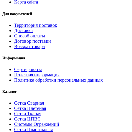
Карта сайта
Для покупателей
Территория поставок
Доставка
Способ оплаты
Договор поставки
Возврат товара
Информация
Сертификаты
Полезная информация
Политика обработки персональных данных
Каталог
Сетка Сварная
Сетка Плетеная
Сетка Тканая
Сетка ЦПВС
Системы Ограждений
Сетка Пластиковая