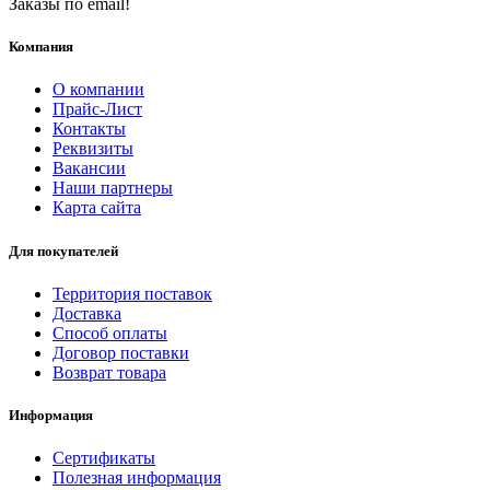
Заказы по email!
Компания
О компании
Прайс-Лист
Контакты
Реквизиты
Вакансии
Наши партнеры
Карта сайта
Для покупателей
Территория поставок
Доставка
Способ оплаты
Договор поставки
Возврат товара
Информация
Сертификаты
Полезная информация