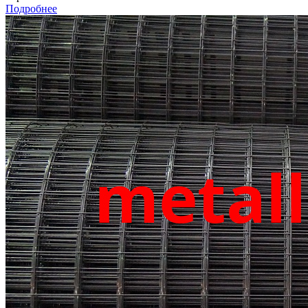
Подробнее