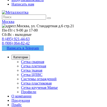
Написать нам
Москва
г.Москва, ул. Стандартная д.6 стр.21
Пн-Пт с 9-00 до 17-00
Сб-Вс - выходные
8 (495) 921-44-63
8 (906) 064-82-42
Написать в Telegram
Категории
Сетка сварная
Сетка плетеная
Сетка тканая
Сетка ЦПВС
Системы ограждений
Сетка пластиковая
Сетка крученая Манье
Профили
О компании
Продукция
Прайс