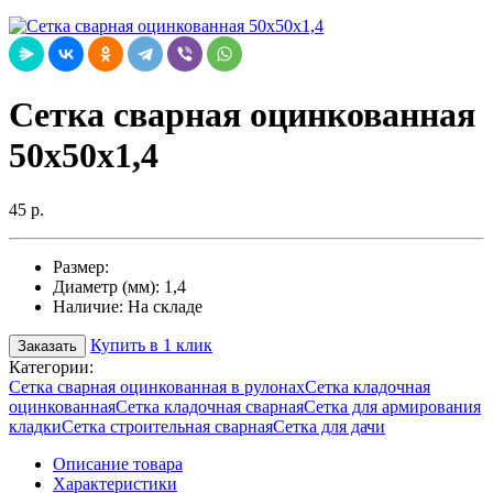
Сетка сварная оцинкованная
50х50х1,4
45 р.
Размер:
Диаметр (мм):
1,4
Наличие:
На складе
Купить в 1 клик
Заказать
Категории:
Сетка сварная оцинкованная в рулонах
Сетка кладочная
оцинкованная
Сетка кладочная сварная
Сетка для армирования
кладки
Сетка строительная сварная
Сетка для дачи
Описание товара
Характеристики