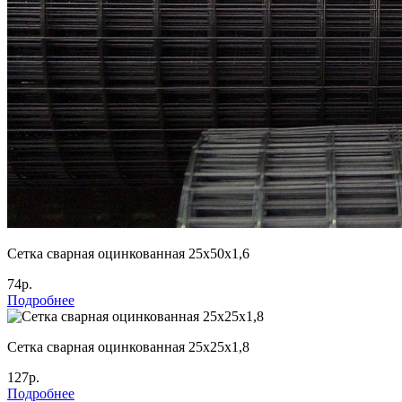
Сетка сварная оцинкованная 25х50х1,6
74р.
Подробнее
Сетка сварная оцинкованная 25х25х1,8
127р.
Подробнее