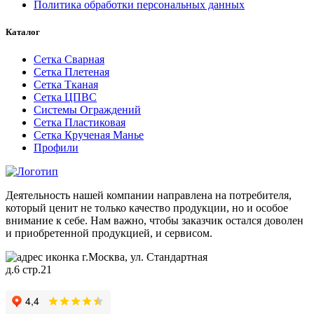
Политика обработки персональных данных
Каталог
Сетка Сварная
Сетка Плетеная
Сетка Тканая
Сетка ЦПВС
Системы Ограждений
Сетка Пластиковая
Сетка Крученая Манье
Профили
Деятельность нашей компании направлена на потребителя,
который ценит не только качество продукции, но и особое
внимание к себе. Нам важно, чтобы заказчик остался доволен
и приобретенной продукцией, и сервисом.
г.Москва, ул. Стандартная
д.6 стр.21