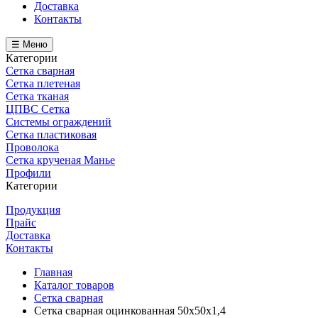
Доставка
Контакты
☰ Меню
Категории
Сетка сварная
Сетка плетеная
Сетка тканая
ЦПВС Сетка
Системы ограждений
Сетка пластиковая
Проволока
Сетка крученая Манье
Профили
Категории
Продукция
Прайс
Доставка
Контакты
Главная
Каталог товаров
Сетка сварная
Сетка сварная оцинкованная 50х50х1,4