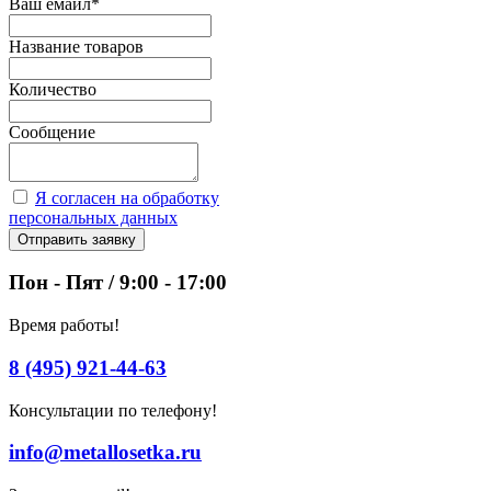
Ваш емайл
*
Название товаров
Количество
Сообщение
Я согласен на обработку
персональных данных
Отправить заявку
Пон - Пят / 9:00 - 17:00
Время работы!
8 (495) 921-44-63
Консультации по телефону!
info@metallosetka.ru