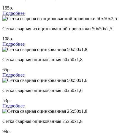
155р.
Подробнее
Сетка сварная из оцинкованной проволоки 50х50х2,5
108р.
Подробнее
Сетка сварная оцинкованная 50х50х1,8
65р.
Подробнее
Сетка сварная оцинкованная 50х50х1,6
53р.
Подробнее
Сетка сварная оцинкованная 25х50х1,8
99р.