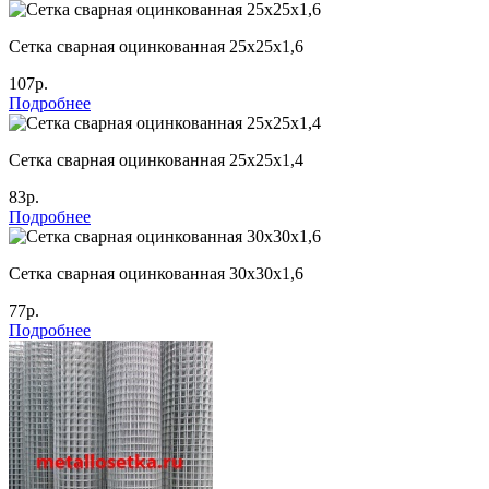
Сетка сварная оцинкованная 25х25х1,6
107р.
Подробнее
Сетка сварная оцинкованная 25х25х1,4
83р.
Подробнее
Сетка сварная оцинкованная 30х30х1,6
77р.
Подробнее