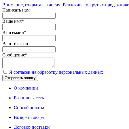
Внимание, открыта вакансия! Разыскиваем крутых продажнико
Написать нам
Ваше имя
*
Ваш емайл
*
Ваш телефон
Сообщение
*
Я согласен на обработку персональных данных
Отправить заявку
О компании
Розничная сеть
Способ оплаты
Возврат товара
Договор поставки