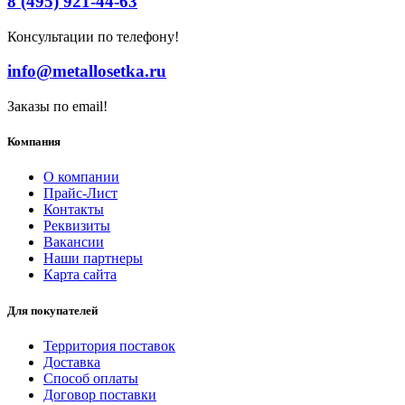
8 (495) 921-44-63
Консультации по телефону!
info@metallosetka.ru
Заказы по email!
Компания
О компании
Прайс-Лист
Контакты
Реквизиты
Вакансии
Наши партнеры
Карта сайта
Для покупателей
Территория поставок
Доставка
Способ оплаты
Договор поставки