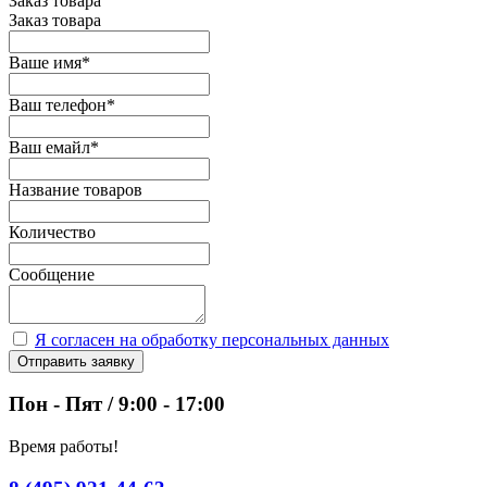
Заказ товара
Заказ товара
Ваше имя
*
Ваш телефон
*
Ваш емайл
*
Название товаров
Количество
Сообщение
Я согласен на обработку персональных данных
Отправить заявку
Пон - Пят / 9:00 - 17:00
Время работы!