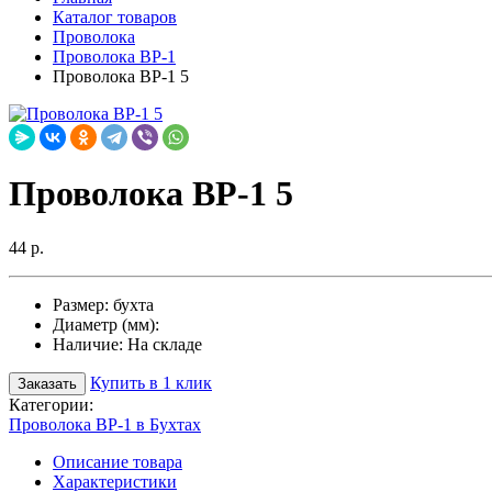
Каталог товаров
Проволока
Проволока ВР-1
Проволока ВР-1 5
Проволока ВР-1 5
44 р.
Размер:
бухта
Диаметр (мм):
Наличие:
На складе
Купить в 1 клик
Заказать
Категории:
Проволока ВР-1 в Бухтах
Описание товара
Характеристики