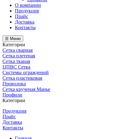
О компании
Продукция
Прайс
Доставка
Контакты
☰ Меню
Категории
Сетка сварная
Сетка плетеная
Сетка тканая
ЦПВС Сетка
Системы ограждений
Сетка пластиковая
Проволока
Сетка крученая Манье
Профили
Категории
Продукция
Прайс
Доставка
Контакты
Главная