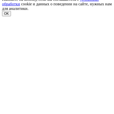
обработки
cookie и данных о поведении на сайте, нужных нам
для аналитики.
OK