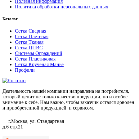
Полезная информация
Политика обработки персональных данных
Каталог
Сетка Сварная
Сетка Плетеная
Сетка Тканая
Сетка ЦПВС
Системы Ограждений
Сетка Пластиковая
Сетка Крученая Манье
Профили
Деятельность нашей компании направлена на потребителя,
который ценит не только качество продукции, но и особое
внимание к себе. Нам важно, чтобы заказчик остался доволен
и приобретенной продукцией, и сервисом.
г.Москва, ул. Стандартная
д.6 стр.21