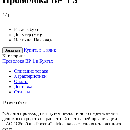
Проволока ВР-1 3
47 р.
Размер:
бухта
Диаметр (мм):
Наличие:
На складе
Купить в 1 клик
Заказать
Категории:
Проволока ВР-1 в Бухтах
Описание товара
Характеристики
Оплата
Доставка
Отзывы
Размер
бухта
“Оплата производится путем безналичного перечисления
денежных средств на расчетный счет нашей организации в
ПАО "Сбербанк России” г.Москва согласно выставленного
счета.