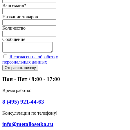
Ваш емайл
*
Название товаров
Количество
Сообщение
Я согласен на обработку
персональных данных
Отправить заявку
Пон - Пят / 9:00 - 17:00
Время работы!
8 (495) 921-44-63
Консультации по телефону!
info@metallosetka.ru