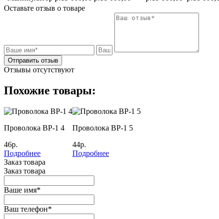
Оставьте отзыв о товаре
Отправить отзыв
Отзывы отсутствуют
Похожие товары:
Проволока ВР-1 4
Проволока ВР-1 5
46р.
44р.
Подробнее
Подробнее
Заказ товара
Заказ товара
Ваше имя
*
Ваш телефон
*