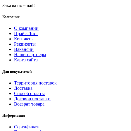
Заказы по email!
Компания
О компании
Прайс-Лист
Контакты
Реквизиты
Вакансии
Наши партнеры
Карта сайта
Для покупателей
Территория поставок
Доставка
Способ оплаты
Договор поставки
Возврат товара
Информация
Сертификаты