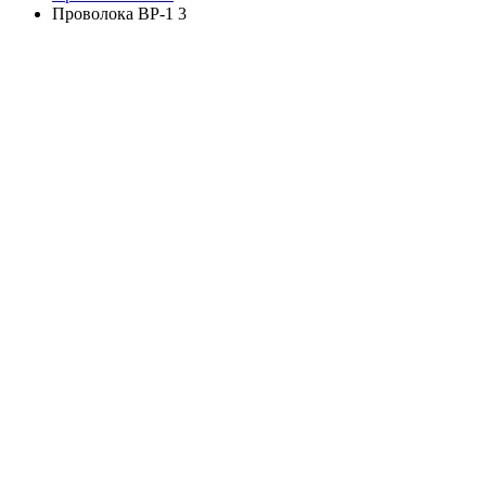
Проволока ВР-1 3