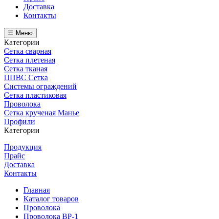
Доставка
Контакты
☰ Меню
Категории
Сетка сварная
Сетка плетеная
Сетка тканая
ЦПВС Сетка
Системы ограждений
Сетка пластиковая
Проволока
Сетка крученая Манье
Профили
Категории
Продукция
Прайс
Доставка
Контакты
Главная
Каталог товаров
Проволока
Проволока ВР-1