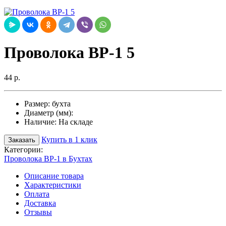
Проволока ВР-1 5
44 р.
Размер:
бухта
Диаметр (мм):
Наличие:
На складе
Купить в 1 клик
Заказать
Категории:
Проволока ВР-1 в Бухтах
Описание товара
Характеристики
Оплата
Доставка
Отзывы