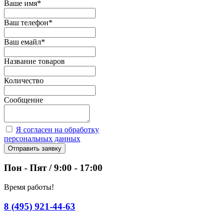
Ваше имя
*
Ваш телефон
*
Ваш емайл
*
Название товаров
Количество
Сообщение
Я согласен на обработку
персональных данных
Отправить заявку
Пон - Пят / 9:00 - 17:00
Время работы!
8 (495) 921-44-63