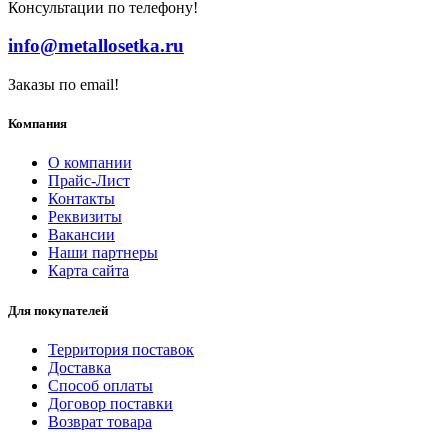
Консультации по телефону!
info@metallosetka.ru
Заказы по email!
Компания
О компании
Прайс-Лист
Контакты
Реквизиты
Вакансии
Наши партнеры
Карта сайта
Для покупателей
Территория поставок
Доставка
Способ оплаты
Договор поставки
Возврат товара