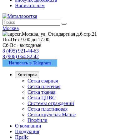
Написать нам
Москва
г.Москва, ул. Стандартная д.6 стр.21
Пн-Пт с 9-00 до 17-00
Сб-Вс - выходные
8 (495) 921-44-63
8 (906) 064-82-42
Написать в Telegram
Категории
Сетка сварная
Сетка плетеная
Сетка тканая
Сетка ЦПВС
Системы ограждений
Сетка пластиковая
Сетка крученая Манье
Профили
О компании
Продукция
Прайс