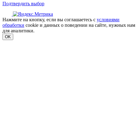
Подтвердить выбор
Нажмите на кнопку, если вы соглашаетесь с
условиями
обработки
cookie и данных о поведении на сайте, нужных нам
для аналитики.
OK