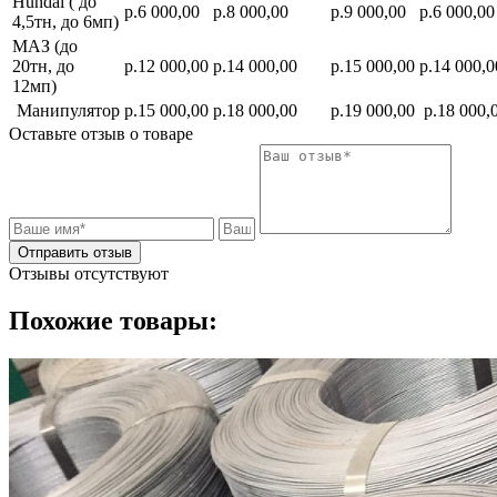
Hundai ( до
р.6 000,00
р.8 000,00
р.9 000,00
р.6 000,00
4,5тн, до 6мп)
МАЗ (до
20тн, до
р.12 000,00
р.14 000,00
р.15 000,00
р.14 000,0
12мп)
Манипулятор
р.15 000,00
р.18 000,00
р.19 000,00
р.18 000,
Оставьте отзыв о товаре
Отправить отзыв
Отзывы отсутствуют
Похожие товары: