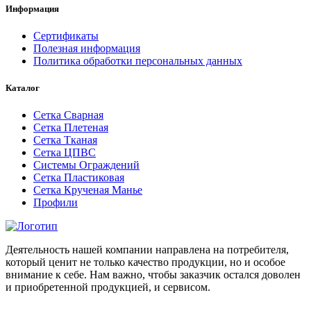
Информация
Сертификаты
Полезная информация
Политика обработки персональных данных
Каталог
Сетка Сварная
Сетка Плетеная
Сетка Тканая
Сетка ЦПВС
Системы Ограждений
Сетка Пластиковая
Сетка Крученая Манье
Профили
Деятельность нашей компании направлена на потребителя,
который ценит не только качество продукции, но и особое
внимание к себе. Нам важно, чтобы заказчик остался доволен
и приобретенной продукцией, и сервисом.