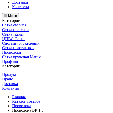
Доставка
Контакты
☰ Меню
Категории
Сетка сварная
Сетка плетеная
Сетка тканая
ЦПВС Сетка
Системы ограждений
Сетка пластиковая
Проволока
Сетка крученая Манье
Профили
Категории
Продукция
Прайс
Доставка
Контакты
Главная
Каталог товаров
Проволока
Проволока ВР-1 5