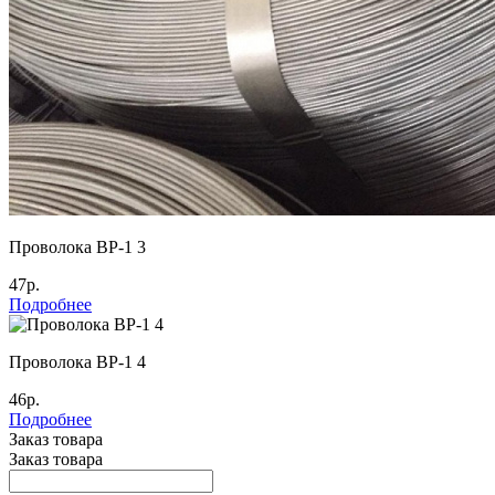
Проволока ВР-1 3
47р.
Подробнее
Проволока ВР-1 4
46р.
Подробнее
Заказ товара
Заказ товара