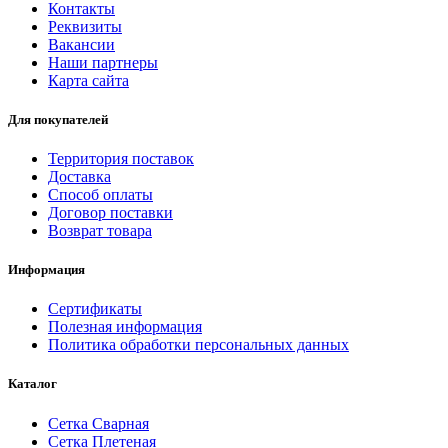
Контакты
Реквизиты
Вакансии
Наши партнеры
Карта сайта
Для покупателей
Территория поставок
Доставка
Способ оплаты
Договор поставки
Возврат товара
Информация
Сертификаты
Полезная информация
Политика обработки персональных данных
Каталог
Сетка Сварная
Сетка Плетеная