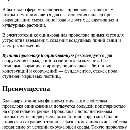
В бытовой сфере металлическая проволока с защитным
покрытием применяется для изготовления шпалер при
выращивании хмеля, винограда и других декоративных и
культурных растений.
В электротехнике оцинкованная проволока применяется для
устройства заземления, создания воздушных линий связи и
электроснабжения.
Купить проволоку 6 оцинкованную
рекомендуется для
сооружения ограждений различного назначения. С ее
помощью формируют армирующие каркасы бетонных
конструкций и сооружений — фундаментов, стяжек пола,
ступеней маршевых лестниц.
Преимущества
Благодаря отличным физико-химическим свойствам
проволока оцинкованная пользуется большой популярностью
на строительном рынке. Проволока с дополнительным
покрытием не подвержена воздействию коррозии. Она не
ржавеет и сохраняет отличные физико-механические свойства
независимо от условий окружающей среды. Такую проволоку