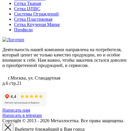
Сетка Тканая
Сетка ЦПВС
Системы Ограждений
Сетка Пластиковая
Сетка Крученая Манье
Профили
Деятельность нашей компании направлена на потребителя,
который ценит не только качество продукции, но и особое
внимание к себе. Нам важно, чтобы заказчик остался доволен
и приобретенной продукцией, и сервисом.
г.Москва, ул. Стандартная
д.6 стр.21
Написать нам
Написать в telegram
Copyright © 2013 - 2026 Металлосетка. Все права защищены.
Выберете ближайший к Вам город