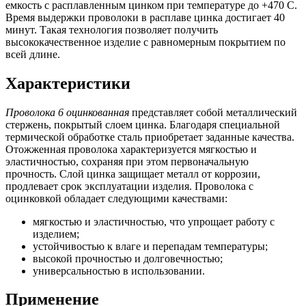
емкость с расплавленным цинком при температуре до +470 С.
Время выдержки проволоки в расплаве цинка достигает 40
минут. Такая технология позволяет получить
высококачественное изделие с равномерным покрытием по
всей длине.
Характеристики
Проволока 6 оцинкованная
представляет собой металлический
стержень, покрытый слоем цинка. Благодаря специальной
термической обработке сталь приобретает заданные качества.
Отожженная проволока характеризуется мягкостью и
эластичностью, сохраняя при этом первоначальную
прочность. Слой цинка защищает металл от коррозии,
продлевает срок эксплуатации изделия. Проволока с
оцинковкой обладает следующими качествами:
мягкостью и эластичностью, что упрощает работу с
изделием;
устойчивостью к влаге и перепадам температуры;
высокой прочностью и долговечностью;
универсальностью в использовании.
Применение