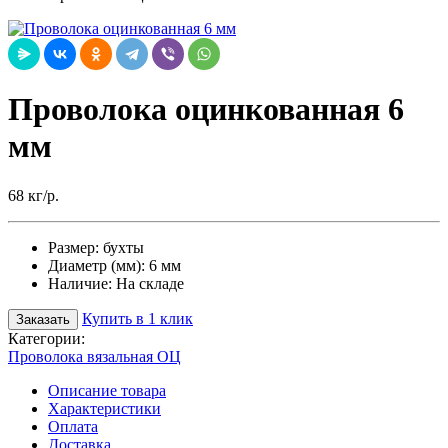
Проволока оцинкованная 6
мм
68 кг/р.
Размер:
бухты
Диаметр (мм):
6 мм
Наличие:
На складе
Купить в 1 клик
Заказать
Категории:
Проволока вязальная ОЦ
Описание товара
Характеристики
Оплата
Доставка