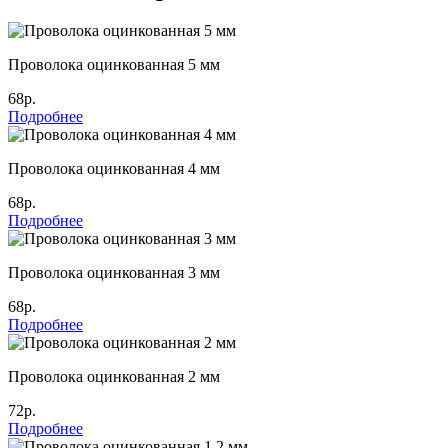
Проволока оцинкованная 5 мм
68р.
Подробнее
Проволока оцинкованная 4 мм
68р.
Подробнее
Проволока оцинкованная 3 мм
68р.
Подробнее
Проволока оцинкованная 2 мм
72р.
Подробнее