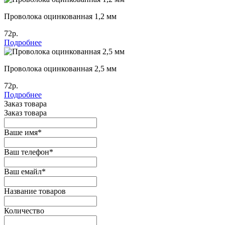
Проволока оцинкованная 1,2 мм
72р.
Подробнее
Проволока оцинкованная 2,5 мм
72р.
Подробнее
Заказ товара
Заказ товара
Ваше имя
*
Ваш телефон
*
Ваш емайл
*
Название товаров
Количество