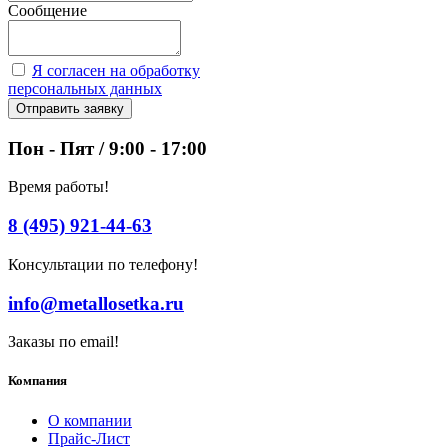
Сообщение
Я согласен на обработку
персональных данных
Отправить заявку
Пон - Пят / 9:00 - 17:00
Время работы!
8 (495) 921-44-63
Консультации по телефону!
info@metallosetka.ru
Заказы по email!
Компания
О компании
Прайс-Лист