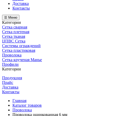
Доставка
Контакты
☰ Меню
Категории
Сетка сварная
Сетка плетеная
Сетка тканая
ЦПВС Сетка
Системы ограждений
Сетка пластиковая
Проволока
Сетка крученая Манье
Профили
Категории
Продукция
Прайс
Доставка
Контакты
Главная
Каталог товаров
Проволока
Проволока оцинкованная 6 мм