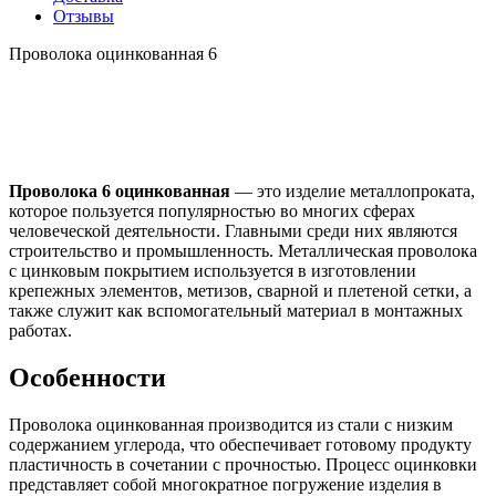
Отзывы
Проволока оцинкованная 6
Проволока 6 оцинкованная
— это изделие металлопроката,
которое пользуется популярностью во многих сферах
человеческой деятельности. Главными среди них являются
строительство и промышленность. Металлическая проволока
с цинковым покрытием используется в изготовлении
крепежных элементов, метизов, сварной и плетеной сетки, а
также служит как вспомогательный материал в монтажных
работах.
Особенности
Проволока оцинкованная производится из стали с низким
содержанием углерода, что обеспечивает готовому продукту
пластичность в сочетании с прочностью. Процесс оцинковки
представляет собой многократное погружение изделия в