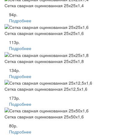
Сетка сварная оцинкованная 25х25х1,4
94р.
Подробнее
Сетка сварная оцинкованная 25х25х1,6
113р.
Подробнее
Сетка сварная оцинкованная 25х25х1,8
134р.
Подробнее
Сетка сварная оцинкованная 25х12,5х1,6
173р.
Подробнее
Сетка сварная оцинкованная 25х50х1,6
80р.
Подробнее