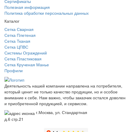
Сертификаты
Полезная информация
Политика обработки персональных данных
Каталог
Сетка Сварная
Сетка Плетеная
Сетка Тканая
Сетка ЦПВС
Системы Ограждений
Сетка Пластиковая
Сетка Крученая Манье
Профили
Деятельность нашей компании направлена на потребителя,
который ценит не только качество продукции, но и особое
внимание к себе. Нам важно, чтобы заказчик остался доволен
и приобретенной продукцией, и сервисом.
г.Москва, ул. Стандартная
д.6 стр.21