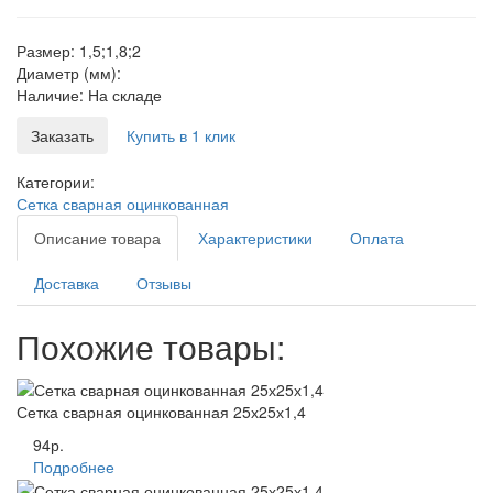
Размер:
1,5;1,8;2
Диаметр (мм):
Наличие:
На складе
Заказать
Купить в 1 клик
Категории:
Сетка сварная оцинкованная
Описание товара
Характеристики
Оплата
Доставка
Отзывы
Похожие товары:
Сетка сварная оцинкованная 25х25х1,4
94р.
Подробнее