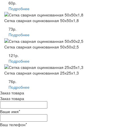
60р.
Подробнее
Сетка сварная оцинкованная 50х50х1,8
73р.
Подробнее
Сетка сварная оцинкованная 50х50х2,5
121р.
Подробнее
Сетка сварная оцинкованная 25х25х1,3
76р.
Подробнее
Заказ товара
Заказ товара
Ваше имя
*
Ваш телефон
*