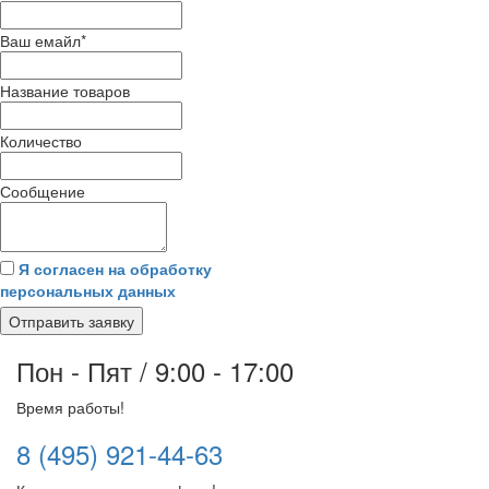
Ваш емайл
*
Название товаров
Количество
Сообщение
Я согласен на обработку
персональных данных
Отправить заявку
Пон - Пят / 9:00 - 17:00
Время работы!
8 (495) 921-44-63