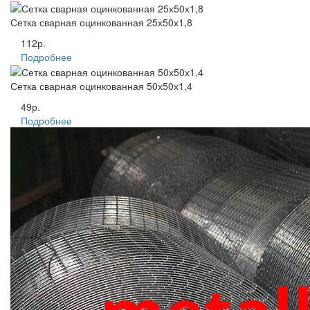
Сетка сварная оцинкованная 25х50х1,8
112р.
Подробнее
Сетка сварная оцинкованная 50х50х1,4
49р.
Подробнее