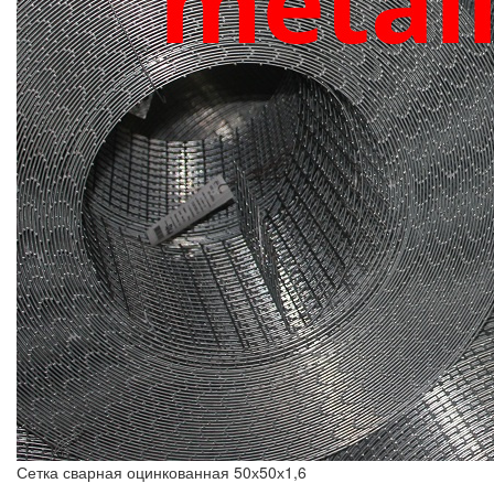
Сетка сварная оцинкованная 50х50х1,6