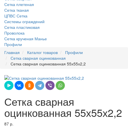
Сетка плетеная
Сетка тканая
ЦПВС Сетка
Системы ограждений
Сетка пластиковая
Проволока
Сетка крученая Манье
Профили
Главная
Каталог товаров
Профили
Сетка сварная оцинкованная
Сетка сварная оцинкованная 55х55х2,2
Сетка сварная
оцинкованная 55х55х2,2
87 р.