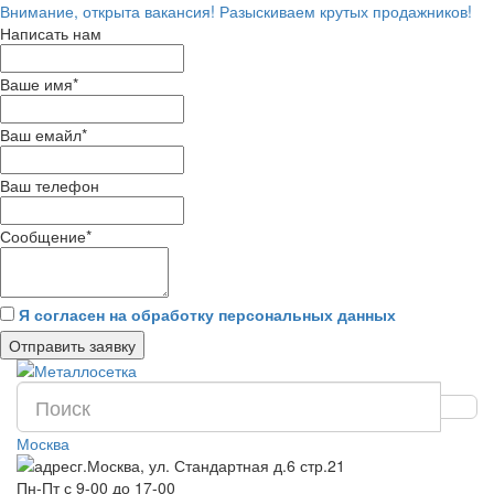
Внимание, открыта вакансия! Разыскиваем крутых продажников!
Написать нам
Ваше имя
*
Ваш емайл
*
Ваш телефон
Сообщение
*
Я согласен на обработку персональных данных
Отправить заявку
Москва
г.Москва, ул. Стандартная д.6 стр.21
Пн-Пт с 9-00 до 17-00