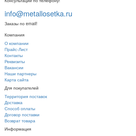
Консультации по телефону!
info@metallosetka.ru
Заказы по email!
Компания
О компании
Прайс-Лист
Контакты
Реквизиты
Вакансии
Наши партнеры
Карта сайта
Для покупателей
Территория поставок
Доставка
Способ оплаты
Договор поставки
Возврат товара
Информация