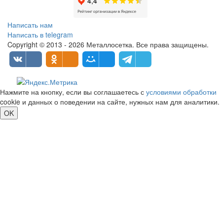
Написать нам
Написать в telegram
Copyright © 2013 - 2026 Металлосетка. Все права защищены.
Нажмите на кнопку, если вы соглашаетесь с
условиями обработки
cookie и данных о поведении на сайте, нужных нам для аналитики.
OK