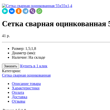
Сетка сварная оцинкованная 
41 р.
Размер:
1,5;1,8
Диаметр (мм):
Наличие:
На складе
Купить в 1 клик
Заказать
Категории:
Сетка сварная оцинкованная
Описание товара
Характеристики
Оплата
Доставка
Отзывы