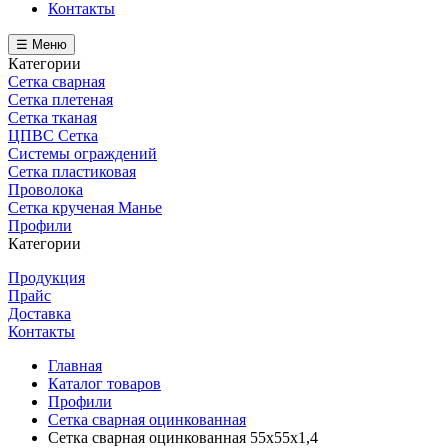
Контакты
☰ Меню
Категории
Сетка сварная
Сетка плетеная
Сетка тканая
ЦПВС Сетка
Системы ограждений
Сетка пластиковая
Проволока
Сетка крученая Манье
Профили
Категории
Продукция
Прайс
Доставка
Контакты
Главная
Каталог товаров
Профили
Сетка сварная оцинкованная
Сетка сварная оцинкованная 55х55х1,4