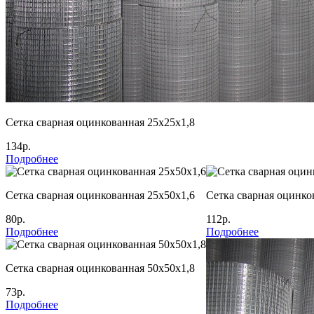
Сетка сварная оцинкованная 25х25х1,8
134р.
Подробнее
Сетка сварная оцинкованная 25х50х1,6
Сетка сварная оцинко
80р.
112р.
Подробнее
Подробнее
Сетка сварная оцинкованная 50х50х1,8
73р.
Подробнее