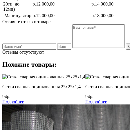
20тн, до
р.12 000,00
р.14 000,00
12мп)
Манипулятор
р.15 000,00
р.18 000,00
Оставьте отзыв о товаре
Отзывы отсутствуют
Похожие товары:
Сетка сварная оцинкованная 25х25х1,4
Сетка сварная оцинко
94р.
94р.
Подробнее
Подробнее