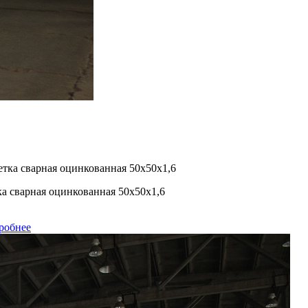
а сварная оцинкованная 50х50х1,6
робнее