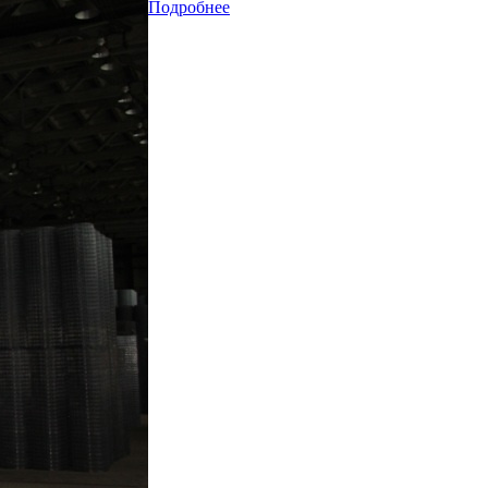
Подробнее