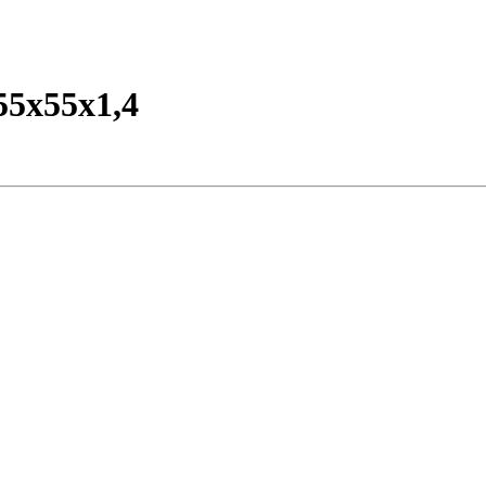
55х55х1,4