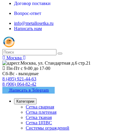
Договор поставки
Вопрос-ответ
info@metallosetka.ru
Написать нам
Москва
г.Москва, ул. Стандартная д.6 стр.21
Пн-Пт с 9-00 до 17-00
Сб-Вс - выходные
8 (495) 921-44-63
8 (906) 064-82-42
Написать в Telegram
Категории
Сетка сварная
Сетка плетеная
Сетка тканая
Сетка ЦПВС
Системы ограждений