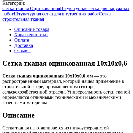
Категории:
Сетка тканая Оцинкованная
Штукатурная сетка для наружных
работ
Штукатурная сетка для внутренних работ
Сетка
строительная тканая
Описание товара
Характеристики
Оплата
Доставка
Отзывы
Сетка тканая оцинкованная 10х10х0,6
Сетка тканая оцинкованная 10х10х0,6 мм
— это
распространенный материал, который нашел применение в
строительной сфере, промышленном секторе,
сельскохозяйственной отрасли. Универсальность сетки тканой
определяется отличными техническими и механическими
качествами материала.
Описание
Сетка тканая изготавливается из низкоуглеродистой