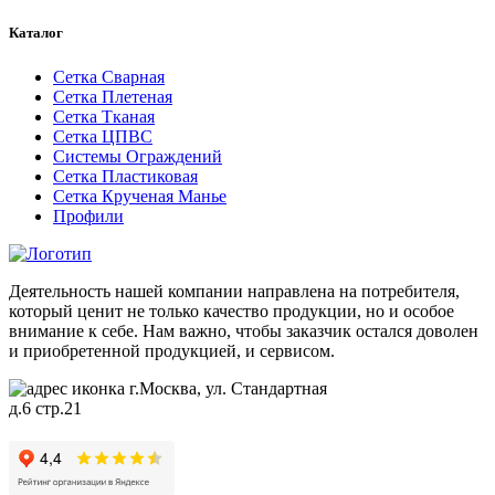
Каталог
Сетка Сварная
Сетка Плетеная
Сетка Тканая
Сетка ЦПВС
Системы Ограждений
Сетка Пластиковая
Сетка Крученая Манье
Профили
Деятельность нашей компании направлена на потребителя,
который ценит не только качество продукции, но и особое
внимание к себе. Нам важно, чтобы заказчик остался доволен
и приобретенной продукцией, и сервисом.
г.Москва, ул. Стандартная
д.6 стр.21