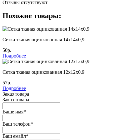
Отзывы отсутствуют
Похожие товары:
Сетка тканая оцинкованная 14х14х0,9
50р.
Подробнее
Сетка тканая оцинкованная 12х12х0,9
57р.
Подробнее
Заказ товара
Заказ товара
Ваше имя
*
Ваш телефон
*
Ваш емайл
*