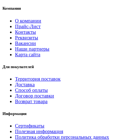
Компания
О компании
Прайс-Лист
Контакты
Реквизиты
Вакансии
Наши партнеры
Карта сайта
Для покупателей
Территория поставок
Доставка
Способ оплаты
Договор поставки
Возврат товара
Информация
Сертификаты
Полезная информация
Политика обработки персональных данных