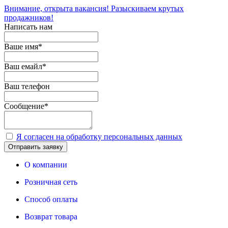
Внимание, открыта вакансия! Разыскиваем крутых
продажников!
Написать нам
Ваше имя
*
Ваш емайл
*
Ваш телефон
Сообщение
*
Я согласен на обработку персональных данных
Отправить заявку
О компании
Розничная сеть
Способ оплаты
Возврат товара