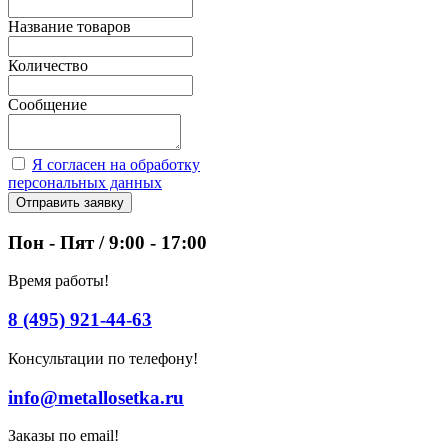
Название товаров
Количество
Сообщение
Я согласен на обработку
персональных данных
Отправить заявку
Пон - Пят / 9:00 - 17:00
Время работы!
8 (495) 921-44-63
Консультации по телефону!
info@metallosetka.ru
Заказы по email!