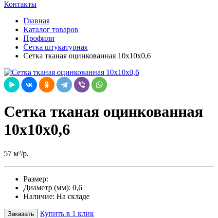
Контакты
Главная
Каталог товаров
Профили
Сетка штукатурная
Сетка тканая оцинкованная 10х10х0,6
Сетка тканая оцинкованная
10х10х0,6
57 м²/р.
Размер:
Диаметр (мм):
0,6
Наличие:
На складе
Купить в 1 клик
Заказать