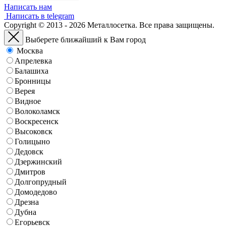
Написать нам
Написать в telegram
Copyright © 2013 - 2026 Металлосетка. Все права защищены.
Выберете ближайший к Вам город
Москва
Апрелевка
Балашиха
Бронницы
Верея
Видное
Волоколамск
Воскресенск
Высоковск
Голицыно
Дедовск
Дзержинский
Дмитров
Долгопрудный
Домодедово
Дрезна
Дубна
Егорьевск