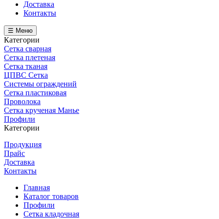
Доставка
Контакты
☰ Меню
Категории
Сетка сварная
Сетка плетеная
Сетка тканая
ЦПВС Сетка
Системы ограждений
Сетка пластиковая
Проволока
Сетка крученая Манье
Профили
Категории
Продукция
Прайс
Доставка
Контакты
Главная
Каталог товаров
Профили
Сетка кладочная