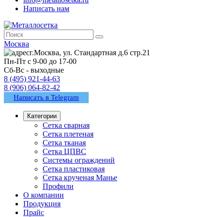
Написать нам
Москва
г.Москва, ул. Стандартная д.6 стр.21
Пн-Пт с 9-00 до 17-00
Сб-Вс - выходные
8 (495) 921-44-63
8 (906) 064-82-42
Написать в Telegram
Категории
Сетка сварная
Сетка плетеная
Сетка тканая
Сетка ЦПВС
Системы ограждений
Сетка пластиковая
Сетка крученая Манье
Профили
О компании
Продукция
Прайс