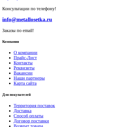
Консультации по телефону!
info@metallosetka.ru
Заказы по email!
Компания
О компании
Прайс-Лист
Контакты
Реквизиты
Вакансии
Наши партнеры
Карта сайта
Для покупателей
Территория поставок
Доставка
Способ оплаты
Договор поставки
Возврат товара