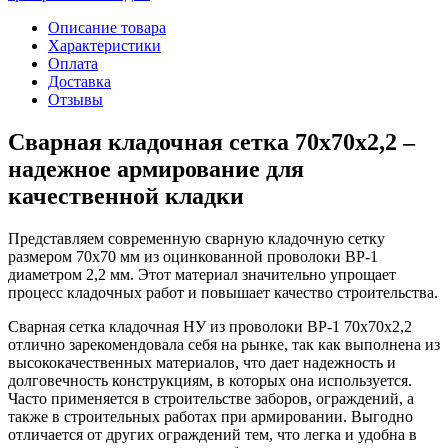
Описание товара
Характеристики
Оплата
Доставка
Отзывы
Сварная кладочная сетка 70х70х2,2 –
надежное армирование для
качественной кладки
Представляем современную сварную кладочную сетку
размером 70х70 мм из оцинкованной проволоки ВР-1
диаметром 2,2 мм. Этот материал значительно упрощает
процесс кладочных работ и повышает качество строительства.
Сварная сетка кладочная НУ из проволоки ВР-1 70х70х2,2
отлично зарекомендовала себя на рынке, так как выполнена из
высококачественных материалов, что дает надежность и
долговечность конструкциям, в которых она используется.
Часто применяется в строительстве заборов, ограждений, а
также в строительных работах при армировании. Выгодно
отличается от других ограждений тем, что легка и удобна в