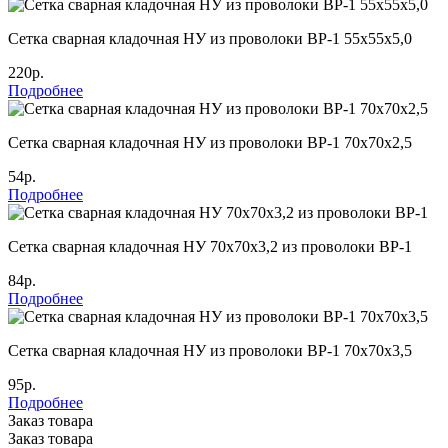
Сетка сварная кладочная НУ из проволоки ВР-1 55х55х5,0
220р.
Подробнее
Сетка сварная кладочная НУ из проволоки ВР-1 70х70х2,5
54р.
Подробнее
Сетка сварная кладочная НУ 70х70х3,2 из проволоки ВР-1
84р.
Подробнее
Сетка сварная кладочная НУ из проволоки ВР-1 70х70х3,5
95р.
Подробнее
Заказ товара
Заказ товара