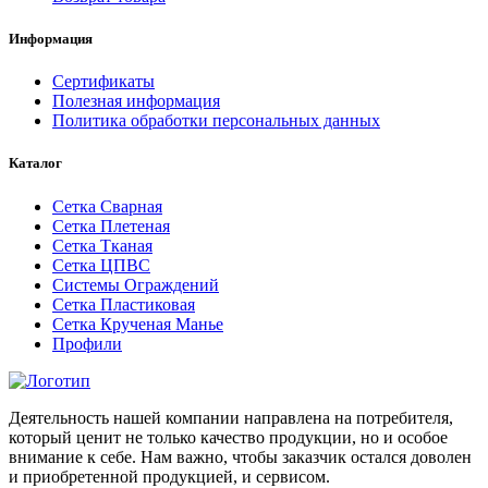
Информация
Сертификаты
Полезная информация
Политика обработки персональных данных
Каталог
Сетка Сварная
Сетка Плетеная
Сетка Тканая
Сетка ЦПВС
Системы Ограждений
Сетка Пластиковая
Сетка Крученая Манье
Профили
Деятельность нашей компании направлена на потребителя,
который ценит не только качество продукции, но и особое
внимание к себе. Нам важно, чтобы заказчик остался доволен
и приобретенной продукцией, и сервисом.