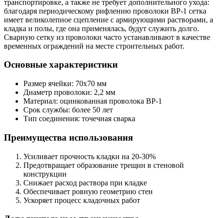
транспортировке, а также не требует дополнительного ухода:
благодаря периодическому рифлению проволоки ВР-1 сетка
имеет великолепное сцепление с армирующими растворами, а
кладка и полы, где она применялась, будут служить долго.
Сварную сетку из проволоки часто устанавливают в качестве
временных ограждений на месте строительных работ.
Основные характеристики
Размер ячейки: 70х70 мм
Диаметр проволоки: 2,2 мм
Материал: оцинкованная проволока ВР-1
Срок службы: более 50 лет
Тип соединения: точечная сварка
Преимущества использования
Усиливает прочность кладки на 20-30%
Предотвращает образование трещин в стеновой
конструкции
Снижает расход раствора при кладке
Обеспечивает ровную геометрию стен
Ускоряет процесс кладочных работ