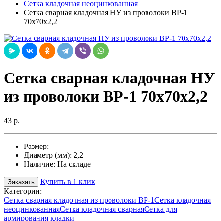
Сетка кладочная неоцинкованная
Сетка сварная кладочная НУ из проволоки ВР-1
70х70х2,2
Сетка сварная кладочная НУ
из проволоки ВР-1 70х70х2,2
43 р.
Размер:
Диаметр (мм):
2,2
Наличие:
На складе
Купить в 1 клик
Заказать
Категории:
Сетка сварная кладочная из проволоки ВР-1
Сетка кладочная
неоцинкованная
Сетка кладочная сварная
Сетка для
армирования кладки