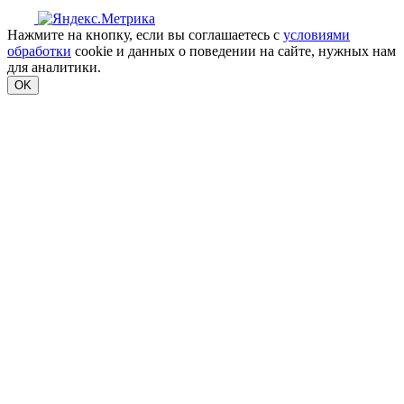
Нажмите на кнопку, если вы соглашаетесь с
условиями
обработки
cookie и данных о поведении на сайте, нужных нам
для аналитики.
OK