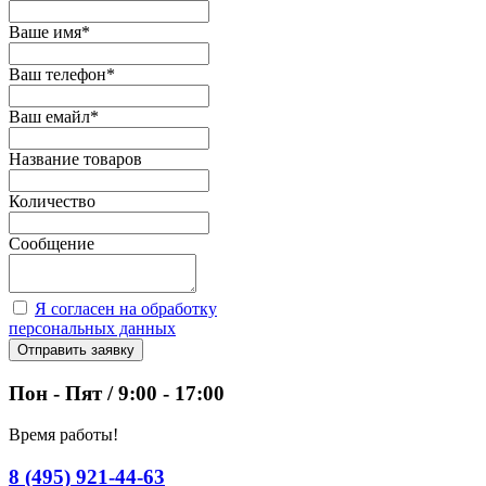
Ваше имя
*
Ваш телефон
*
Ваш емайл
*
Название товаров
Количество
Сообщение
Я согласен на обработку
персональных данных
Отправить заявку
Пон - Пят / 9:00 - 17:00
Время работы!
8 (495) 921-44-63