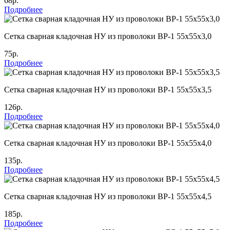
68р.
Подробнее
Сетка сварная кладочная НУ из проволоки ВР-1 55х55х3,0
75р.
Подробнее
Сетка сварная кладочная НУ из проволоки ВР-1 55х55х3,5
126р.
Подробнее
Сетка сварная кладочная НУ из проволоки ВР-1 55х55х4,0
135р.
Подробнее
Сетка сварная кладочная НУ из проволоки ВР-1 55х55х4,5
185р.
Подробнее