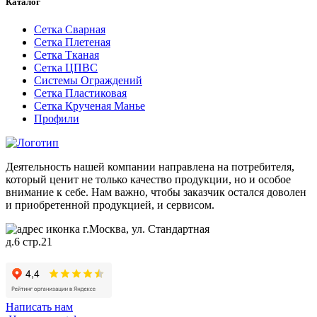
Каталог
Сетка Сварная
Сетка Плетеная
Сетка Тканая
Сетка ЦПВС
Системы Ограждений
Сетка Пластиковая
Сетка Крученая Манье
Профили
Деятельность нашей компании направлена на потребителя,
который ценит не только качество продукции, но и особое
внимание к себе. Нам важно, чтобы заказчик остался доволен
и приобретенной продукцией, и сервисом.
г.Москва, ул. Стандартная
д.6 стр.21
Написать нам