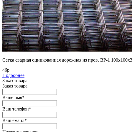
Сетка сварная оцинкованная дорожная из пров. ВР-1 100х100х
46р.
Подробнее
Заказ товара
Заказ товара
Ваше имя
*
Ваш телефон
*
Ваш емайл
*
Название товаров