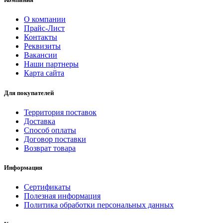
О компании
Прайс-Лист
Контакты
Реквизиты
Вакансии
Наши партнеры
Карта сайта
Для покупателей
Территория поставок
Доставка
Способ оплаты
Договор поставки
Возврат товара
Информация
Сертификаты
Полезная информация
Политика обработки персональных данных