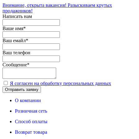
Внимание, открыта вакансия! Разыскиваем крутых
продажников!
Написать нам
Ваше имя
*
Ваш емайл
*
Ваш телефон
Сообщение
*
Я согласен на обработку персональных данных
Отправить заявку
О компании
Розничная сеть
Способ оплаты
Возврат товара