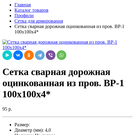
Главная
Каталог товаров
Профили
Сетка для армирования
Сетка сварная дорожная оцинкованная из пров. ВР-1
100х100х4*
Сетка сварная дорожная
оцинкованная из пров. ВР-1
100х100х4*
95 р.
Размер:
Диаметр (мм):
4,0