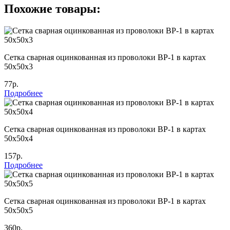
Похожие товары:
Сетка сварная оцинкованная из проволоки ВР-1 в картах
50х50х3
77р.
Подробнее
Сетка сварная оцинкованная из проволоки ВР-1 в картах
50х50х4
157р.
Подробнее
Сетка сварная оцинкованная из проволоки ВР-1 в картах
50х50х5
360р.