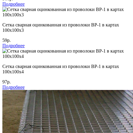
Подробнее
Сетка сварная оцинкованная из проволоки ВР-1 в картах
100x100x3
59р.
Подробнее
Сетка сварная оцинкованная из проволоки ВР-1 в картах
100х100х4
97р.
Подробнее