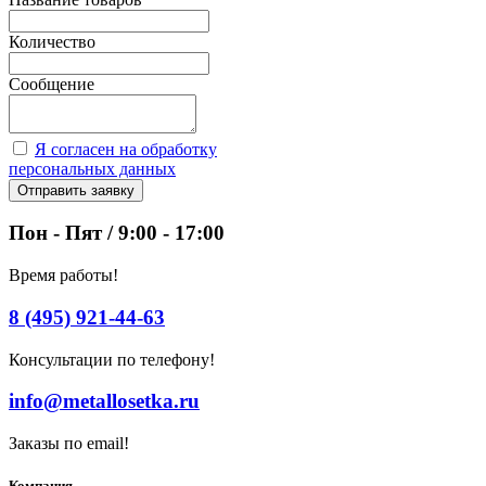
Количество
Сообщение
Я согласен на обработку
персональных данных
Отправить заявку
Пон - Пят / 9:00 - 17:00
Время работы!
8 (495) 921-44-63
Консультации по телефону!
info@metallosetka.ru
Заказы по email!
Компания