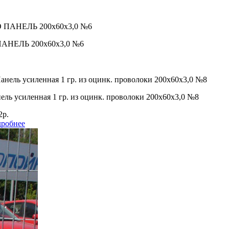
 ПАНЕЛЬ 200х60х3,0 №6
ель усиленная 1 гр. из оцинк. проволоки 200х60х3,0 №8
2р.
робнее