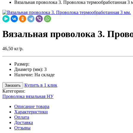
Вязальная проволока 3. Проволока термообработанная 3 
Вязальная проволока 3. Пров
46,50 кг/р.
Размер:
Диаметр (мм):
3
Наличие:
На складе
Купить в 1 клик
Заказать
Категории:
Проволока вязальная НУ
Описание товара
Характеристики
Оплата
Доставка
Отзывы